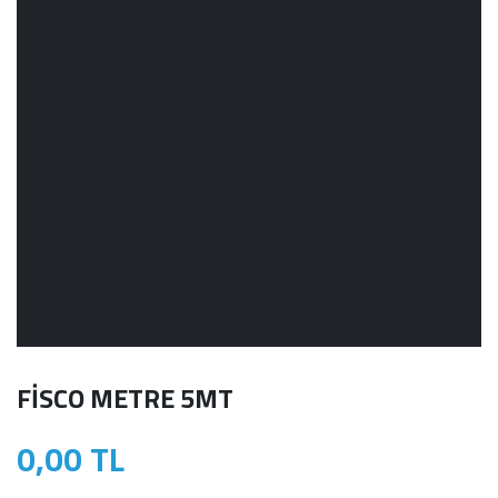
FİSCO METRE 5MT
0,00 TL