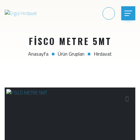
FİSCO METRE 5MT
Anasayfa
Ürün Grupları
Hirdavat